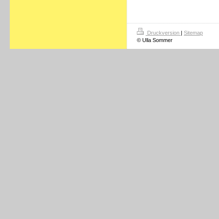
Druckversion
|
Sitemap
© Ulla Sommer