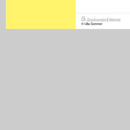
Druckversion
|
Sitemap
© Ulla Sommer